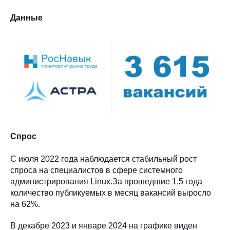
Данные
Спрос
С июля 2022 года наблюдается стабильный рост
спроса на специалистов в сфере системного
администрирования Linux.За прошедшие 1,5 года
количество публикуемых в месяц вакансий выросло
на 62%.
В декабре 2023 и январе 2024 на графике виден