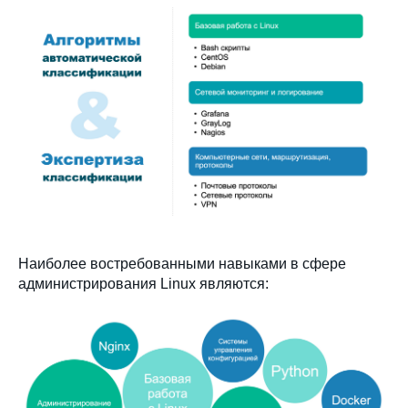
Наиболее востребованными навыками в сфере
администрирования Linux являются: