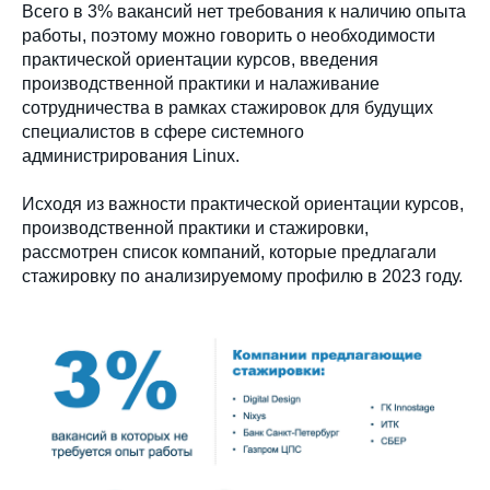
Всего в 3% вакансий нет требования к наличию опыта
работы, поэтому можно говорить о необходимости
практической ориентации курсов, введения
производственной практики и налаживание
сотрудничества в рамках стажировок для будущих
специалистов в сфере системного
администрирования Linux.
Исходя из важности практической ориентации курсов,
производственной практики и стажировки,
рассмотрен список компаний, которые предлагали
стажировку по анализируемому профилю в 2023 году.