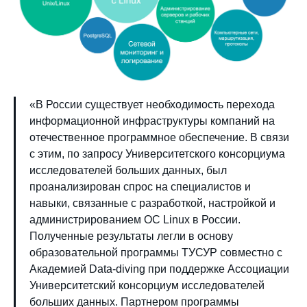
«В России существует необходимость перехода
информационной инфраструктуры компаний на
отечественное программное обеспечение. В связи
с этим, по запросу Университетского консорциума
исследователей больших данных, был
проанализирован спрос на специалистов и
навыки, связанные с разработкой, настройкой и
администрированием ОС Linux в России.
Полученные результаты легли в основу
образовательной программы ТУСУР совместно с
Академией Data-diving при поддержке Ассоциации
Университетский консорциум исследователей
больших данных. Партнером программы