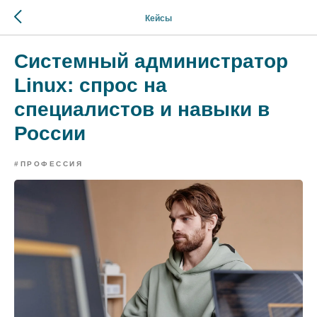
Кейсы
Системный администратор
Linux: спрос на
специалистов и навыки в
России
#ПРОФЕССИЯ