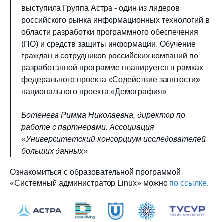
выступила Группа Астра - один из лидеров
российского рынка информационных технологий в
области разработки программного обеспечения
(ПО) и средств защиты информации. Обучение
граждан и сотрудников российских компаний по
разработанной программе планируется в рамках
федерального проекта «Содействие занятости»
национального проекта «Демография»
Ботенева Римма Николаевна, директор по
работе с партнерами. Ассоциация
«Университетский консорциум исследователей
больших данных»
Ознакомиться с образовательной программой
«Системный администратор Linux» можно
по ссылке
.