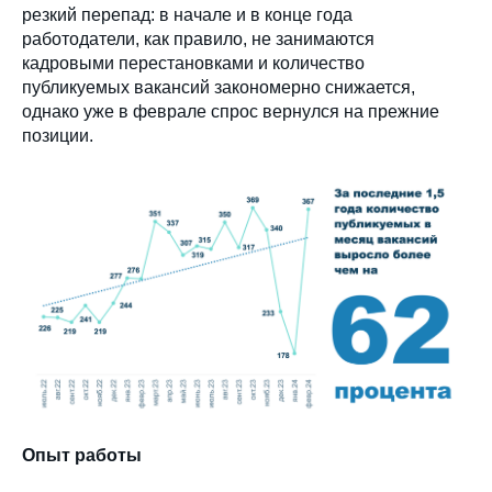
резкий перепад: в начале и в конце года
работодатели, как правило, не занимаются
кадровыми перестановками и количество
публикуемых вакансий закономерно снижается,
однако уже в феврале спрос вернулся на прежние
позиции.
Опыт работы