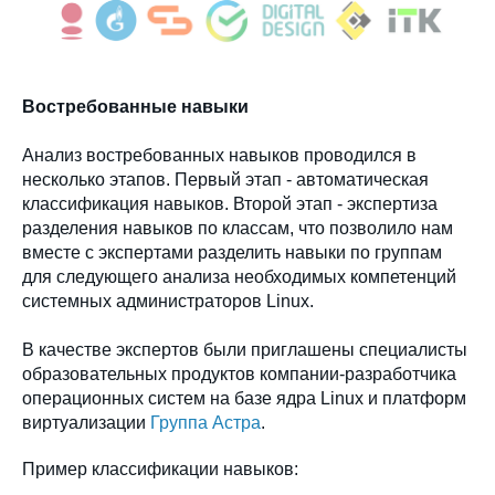
Востребованные навыки
Анализ востребованных навыков проводился в
несколько этапов. Первый этап - автоматическая
классификация навыков. Второй этап - экспертиза
разделения навыков по классам, что позволило нам
вместе с экспертами разделить навыки по группам
для следующего анализа необходимых компетенций
системных администраторов Linux.
В качестве экспертов были приглашены специалисты
образовательных продуктов компании-разработчика
операционных систем на базе ядра Linux и платформ
виртуализации
Группа Астра
.
Пример классификации навыков: